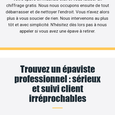
chiffrage gratis. Nous nous occupons ensuite de tout
débarrasser et de nettoyer l’endroit. Vous n’avez alors
plus à vous soucier de rien. Nous intervenons au plus
tôt et avec simplicité. N’hésitez dès lors pas à nous
appeler si vous avez une épave à retirer.
Trouvez un épaviste
professionnel : sérieux
et suivi client
irréprochables