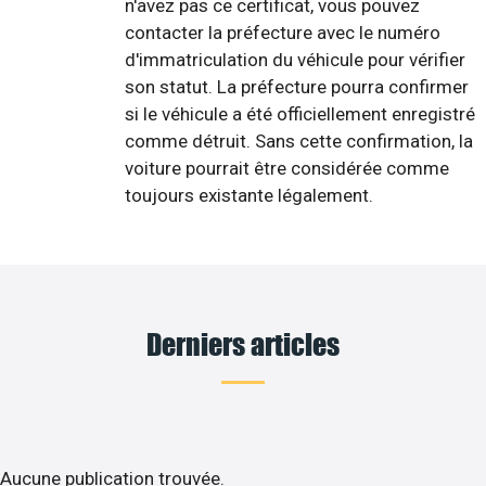
n'avez pas ce certificat, vous pouvez
contacter la préfecture avec le numéro
d'immatriculation du véhicule pour vérifier
son statut. La préfecture pourra confirmer
si le véhicule a été officiellement enregistré
comme détruit. Sans cette confirmation, la
voiture pourrait être considérée comme
toujours existante légalement.
Derniers articles
Aucune publication trouvée.