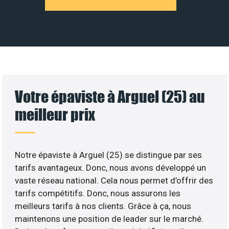
Votre épaviste à Arguel (25) au
meilleur prix
Notre épaviste à Arguel (25) se distingue par ses
tarifs avantageux. Donc, nous avons développé un
vaste réseau national. Cela nous permet d’offrir des
tarifs compétitifs. Donc, nous assurons les
meilleurs tarifs à nos clients. Grâce à ça, nous
maintenons une position de leader sur le marché.