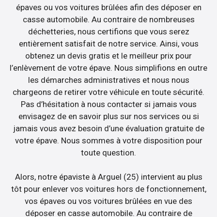
épaves ou vos voitures brûlées afin des déposer en
casse automobile. Au contraire de nombreuses
déchetteries, nous certifions que vous serez
entièrement satisfait de notre service. Ainsi, vous
obtenez un devis gratis et le meilleur prix pour
l’enlèvement de votre épave. Nous simplifions en outre
les démarches administratives et nous nous
chargeons de retirer votre véhicule en toute sécurité.
Pas d’hésitation à nous contacter si jamais vous
envisagez de en savoir plus sur nos services ou si
jamais vous avez besoin d’une évaluation gratuite de
votre épave. Nous sommes à votre disposition pour
toute question.
Alors, notre épaviste à Arguel (25) intervient au plus
tôt pour enlever vos voitures hors de fonctionnement,
vos épaves ou vos voitures brûlées en vue des
déposer en casse automobile. Au contraire de