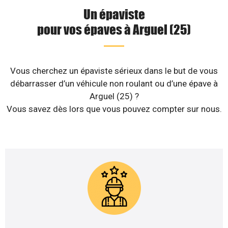
Un épaviste
pour vos épaves à Arguel (25)
Vous cherchez un épaviste sérieux dans le but de vous
débarrasser d’un véhicule non roulant ou d’une épave à
Arguel (25) ?
Vous savez dès lors que vous pouvez compter sur nous.