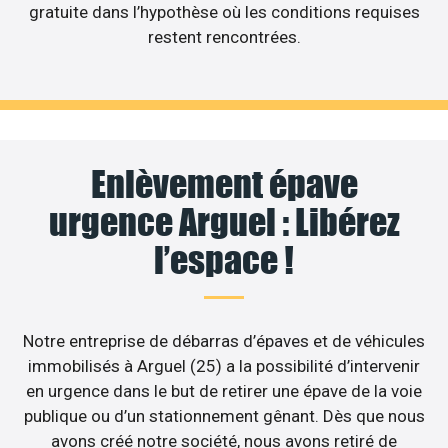
gratuite dans l’hypothèse où les conditions requises
restent rencontrées.
Enlèvement épave
urgence Arguel : Libérez
l’espace !
Notre entreprise de débarras d’épaves et de véhicules
immobilisés à Arguel (25) a la possibilité d’intervenir
en urgence dans le but de retirer une épave de la voie
publique ou d’un stationnement gênant. Dès que nous
avons créé notre société, nous avons retiré de