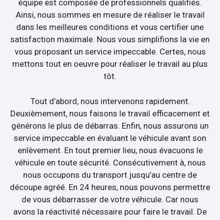
équipe est composée de professionnels qualifiés.
Ainsi, nous sommes en mesure de réaliser le travail
dans les meilleures conditions et vous certifier une
satisfaction maximale. Nous vous simplifions la vie en
vous proposant un service impeccable. Certes, nous
mettons tout en oeuvre pour réaliser le travail au plus
tôt.
Tout d’abord, nous intervenons rapidement.
Deuxièmement, nous faisons le travail efficacement et
générons le plus de débarras. Enfin, nous assurons un
service impeccable en évaluant le véhicule avant son
enlèvement. En tout premier lieu, nous évacuons le
véhicule en toute sécurité. Consécutivement à, nous
nous occupons du transport jusqu’au centre de
découpe agréé. En 24 heures, nous pouvons permettre
de vous débarrasser de votre véhicule. Car nous
avons la réactivité nécessaire pour faire le travail. De