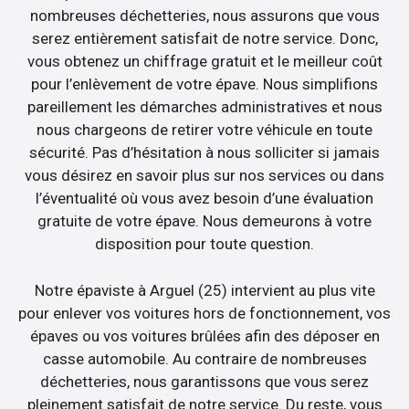
nombreuses déchetteries, nous assurons que vous
serez entièrement satisfait de notre service. Donc,
vous obtenez un chiffrage gratuit et le meilleur coût
pour l’enlèvement de votre épave. Nous simplifions
pareillement les démarches administratives et nous
nous chargeons de retirer votre véhicule en toute
sécurité. Pas d’hésitation à nous solliciter si jamais
vous désirez en savoir plus sur nos services ou dans
l’éventualité où vous avez besoin d’une évaluation
gratuite de votre épave. Nous demeurons à votre
disposition pour toute question.
Notre épaviste à Arguel (25) intervient au plus vite
pour enlever vos voitures hors de fonctionnement, vos
épaves ou vos voitures brûlées afin des déposer en
casse automobile. Au contraire de nombreuses
déchetteries, nous garantissons que vous serez
pleinement satisfait de notre service. Du reste, vous