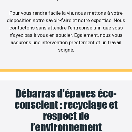
Pour vous rendre facile la vie, nous mettons à votre
disposition notre savoir-faire et notre expertise. Nous
contactons sans attendre l’entreprise afin que vous
n’ayez pas à vous en soucier. Egalement, nous vous
assurons une intervention prestement et un travail
soigné.
Débarras d’épaves éco-
conscient : recyclage et
respect de
l’environnement