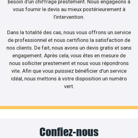
besoin d’un chiffrage prestement. Nous engageons à
vous fournir le devis au mieux postérieurement à
l’intervention.
Dans la totalité des cas, nous vous offrons un service
de professionnel et nous certifions la satisfaction de
nos clients. De fait, nous avons un devis gratis et sans
engagement. Après cela, vous êtes en mesure de
nous solliciter prestement et nous vous répondrons
vite. Afin que vous puissiez bénéficier d’un service
idéal, nous mettons à votre disposition un numéro
vert.
Confiez-nous