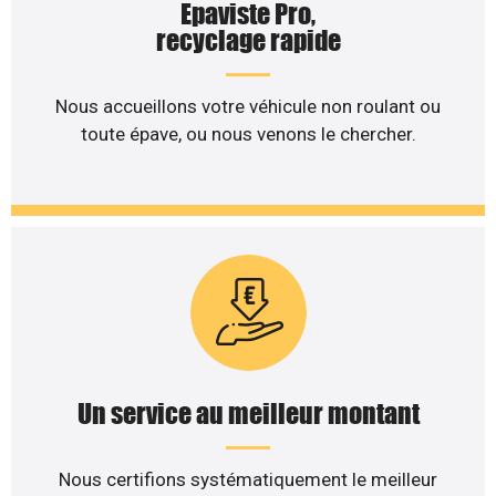
Epaviste Pro,
recyclage rapide
Nous accueillons votre véhicule non roulant ou
toute épave, ou nous venons le chercher.
Un service au meilleur montant
Nous certifions systématiquement le meilleur