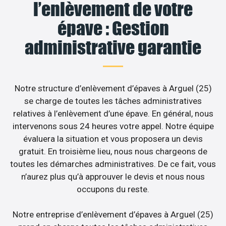
l’enlèvement de votre
épave : Gestion
administrative garantie
Notre structure d’enlèvement d’épaves à Arguel (25)
se charge de toutes les tâches administratives
relatives à l’enlèvement d’une épave. En général, nous
intervenons sous 24 heures votre appel. Notre équipe
évaluera la situation et vous proposera un devis
gratuit. En troisième lieu, nous nous chargeons de
toutes les démarches administratives. De ce fait, vous
n’aurez plus qu’à approuver le devis et nous nous
occupons du reste.
Notre entreprise d’enlèvement d’épaves à Arguel (25)