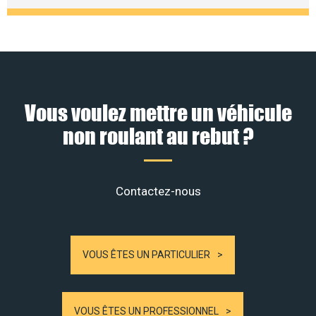
Vous voulez mettre un véhicule
non roulant au rebut ?
Contactez-nous
VOUS ÊTES UN PARTICULIER
VOUS ÊTES UN PROFESSIONNEL