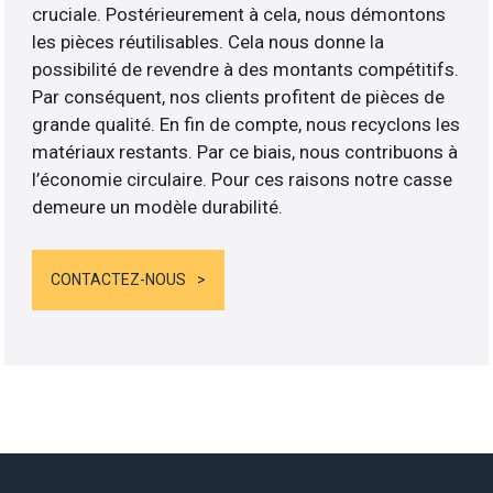
cruciale. Postérieurement à cela, nous démontons
les pièces réutilisables. Cela nous donne la
possibilité de revendre à des montants compétitifs.
Par conséquent, nos clients profitent de pièces de
grande qualité. En fin de compte, nous recyclons les
matériaux restants. Par ce biais, nous contribuons à
l’économie circulaire. Pour ces raisons notre casse
demeure un modèle durabilité.
CONTACTEZ-NOUS