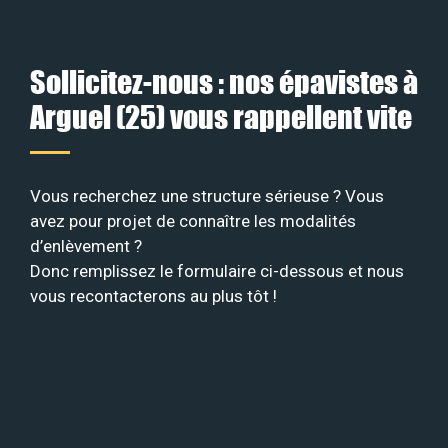
Sollicitez-nous : nos épavistes à
Arguel (25) vous rappellent vite
Vous recherchez une structure sérieuse ? Vous
avez pour projet de connaître les modalités
d’enlèvement ?
Donc remplissez le formulaire ci-dessous et nous
vous recontacterons au plus tôt !