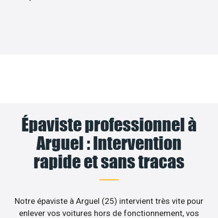
Épaviste professionnel à
Arguel : Intervention
rapide et sans tracas
Notre épaviste à Arguel (25) intervient très vite pour
enlever vos voitures hors de fonctionnement, vos