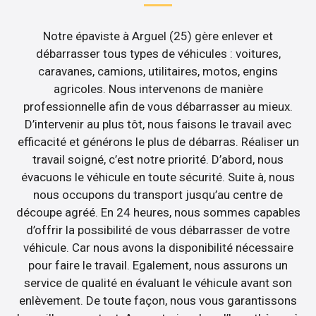
Notre épaviste à Arguel (25) gère enlever et
débarrasser tous types de véhicules : voitures,
caravanes, camions, utilitaires, motos, engins
agricoles. Nous intervenons de manière
professionnelle afin de vous débarrasser au mieux.
D’intervenir au plus tôt, nous faisons le travail avec
efficacité et générons le plus de débarras. Réaliser un
travail soigné, c’est notre priorité. D’abord, nous
évacuons le véhicule en toute sécurité. Suite à, nous
nous occupons du transport jusqu’au centre de
découpe agréé. En 24 heures, nous sommes capables
d’offrir la possibilité de vous débarrasser de votre
véhicule. Car nous avons la disponibilité nécessaire
pour faire le travail. Egalement, nous assurons un
service de qualité en évaluant le véhicule avant son
enlèvement. De toute façon, nous vous garantissons