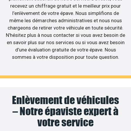
recevez un chiffrage gratuit et le meilleur prix pour
l’enlèvement de votre épave. Nous simplifions de
même les démarches administratives et nous nous
chargeons de retirer votre véhicule en toute sécurité.
N’hésitez plus à nous contacter si vous avez besoin de
en savoir plus sur nos services ou si vous avez besoin
d’une évaluation gratuite de votre épave. Nous
sommes à votre disposition pour toute question.
Enlèvement de véhicules
– Notre épaviste expert à
votre service