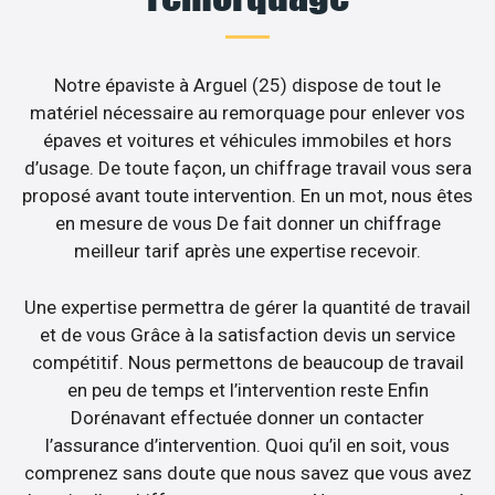
Notre épaviste à Arguel (25) dispose de tout le
matériel nécessaire au remorquage pour enlever vos
épaves et voitures et véhicules immobiles et hors
d’usage. De toute façon, un chiffrage travail vous sera
proposé avant toute intervention. En un mot, nous êtes
en mesure de vous De fait donner un chiffrage
meilleur tarif après une expertise recevoir.
Une expertise permettra de gérer la quantité de travail
et de vous Grâce à la satisfaction devis un service
compétitif. Nous permettons de beaucoup de travail
en peu de temps et l’intervention reste Enfin
Dorénavant effectuée donner un contacter
l’assurance d’intervention. Quoi qu’il en soit, vous
comprenez sans doute que nous savez que vous avez