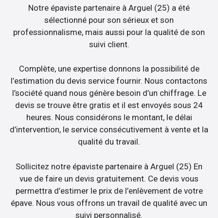
Notre épaviste partenaire à Arguel (25) a été
sélectionné pour son sérieux et son
professionnalisme, mais aussi pour la qualité de son
suivi client.
Complète, une expertise donnons la possibilité de
l’estimation du devis service fournir. Nous contactons
l’société quand nous génère besoin d’un chiffrage. Le
devis se trouve être gratis et il est envoyés sous 24
heures. Nous considérons le montant, le délai
d’intervention, le service consécutivement à vente et la
qualité du travail.
Sollicitez notre épaviste partenaire à Arguel (25) En
vue de faire un devis gratuitement. Ce devis vous
permettra d’estimer le prix de l’enlèvement de votre
épave. Nous vous offrons un travail de qualité avec un
suivi personnalisé.