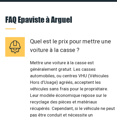
FAQ Epaviste à Arguel
Quel est le prix pour mettre une
voiture à la casse ?
Mettre une voiture à la casse est
généralement gratuit. Les casses
automobiles, ou centres VHU (Véhicules
Hors d’Usage) agréés, acceptent les
véhicules sans frais pour le propriétaire.
Leur modèle économique repose sur le
recyclage des pièces et matériaux
récupérés. Cependant, si le véhicule ne peut
pas être conduit et nécessite un