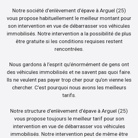
Notre société d’enlèvement d’épave à Arguel (25)
vous propose habituellement le meilleur montant pour
son intervention en vue de débarrasser vos véhicules
immobilisés. Notre intervention a la possibilité de plus
être gratuite si les conditions requises restent
rencontrées.
Nous gardons à l’esprit qu’énormément de gens ont
des véhicules immobilisés et ne savent pas quoi faire.
Ils ne veulent pas payer trop cher pour qu’on vienne les
chercher. C’est pourquoi nous avons les meilleurs
tarifs.
Notre structure d’enlèvement d’épave à Arguel (25)
vous propose toujours le meilleur tarif pour son
intervention en vue de débarrasser vos véhicules
immobilisés. Notre intervention peut de même être