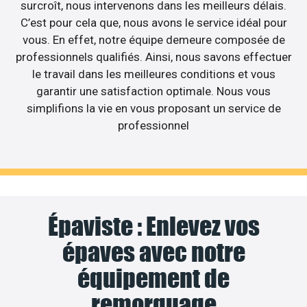
surcroît, nous intervenons dans les meilleurs délais.
C’est pour cela que, nous avons le service idéal pour
vous. En effet, notre équipe demeure composée de
professionnels qualifiés. Ainsi, nous savons effectuer
le travail dans les meilleures conditions et vous
garantir une satisfaction optimale. Nous vous
simplifions la vie en vous proposant un service de
professionnel
Épaviste : Enlevez vos
épaves avec notre
équipement de
remorquage