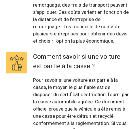
remorquage, des frais de transport peuvent
s'appliquer. Ces coûts varient en fonction de
la distance et de l'entreprise de
remorquage. Il est conseillé de contacter
plusieurs entreprises pour obtenir des devis
et choisir l'option la plus économique.
Comment savoir si une voiture
est partie à la casse ?
Pour savoir si une voiture est partie à la
casse, le moyen le plus fiable est de
disposer du certificat destruction, fourni par
la casse automobile agréée. Ce document
officiel prouve que le véhicule a été remis à
une casse pour être détruit et recyclé
conformément à la réglementation. Si vous