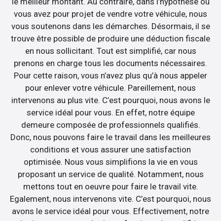
le meilleur montant. Au contraire, dans l’hypothèse où
vous avez pour projet de vendre votre véhicule, nous
vous soutenons dans les démarches. Désormais, il se
trouve être possible de produire une déduction fiscale
en nous sollicitant. Tout est simplifié, car nous
prenons en charge tous les documents nécessaires.
Pour cette raison, vous n’avez plus qu’à nous appeler
pour enlever votre véhicule. Pareillement, nous
intervenons au plus vite. C’est pourquoi, nous avons le
service idéal pour vous. En effet, notre équipe
demeure composée de professionnels qualifiés.
Donc, nous pouvons faire le travail dans les meilleures
conditions et vous assurer une satisfaction
optimisée. Nous vous simplifions la vie en vous
proposant un service de qualité. Notamment, nous
mettons tout en oeuvre pour faire le travail vite.
Egalement, nous intervenons vite. C’est pourquoi, nous
avons le service idéal pour vous. Effectivement, notre