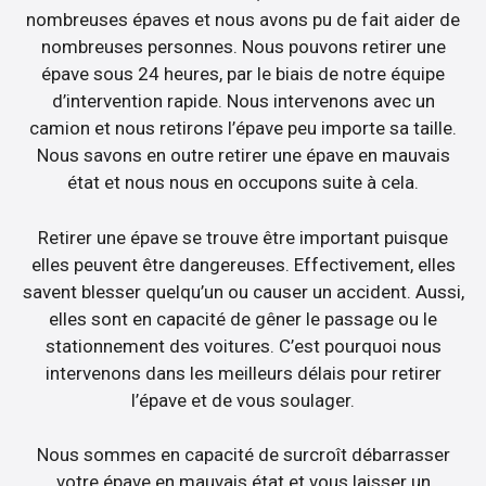
nombreuses épaves et nous avons pu de fait aider de
nombreuses personnes. Nous pouvons retirer une
épave sous 24 heures, par le biais de notre équipe
d’intervention rapide. Nous intervenons avec un
camion et nous retirons l’épave peu importe sa taille.
Nous savons en outre retirer une épave en mauvais
état et nous nous en occupons suite à cela.
Retirer une épave se trouve être important puisque
elles peuvent être dangereuses. Effectivement, elles
savent blesser quelqu’un ou causer un accident. Aussi,
elles sont en capacité de gêner le passage ou le
stationnement des voitures. C’est pourquoi nous
intervenons dans les meilleurs délais pour retirer
l’épave et de vous soulager.
Nous sommes en capacité de surcroît débarrasser
votre épave en mauvais état et vous laisser un