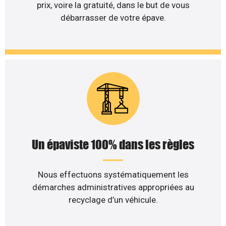
prix, voire la gratuité, dans le but de vous
débarrasser de votre épave.
Un épaviste 100% dans les règles
Nous effectuons systématiquement les
démarches administratives appropriées au
recyclage d’un véhicule.