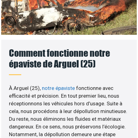
Comment fonctionne notre
épaviste de Arguel (25)
À Arguel (25),
notre épaviste
fonctionne avec
efficacité et précision. En tout premier lieu, nous
réceptionnons les véhicules hors d’usage. Suite à
cela, nous procédons à leur dépollution minutieuse.
Du reste, nous éliminons les fluides et matériaux
dangereux. En ce sens, nous préservons l’écologie.
Notamment, la dépollution demeure une étape