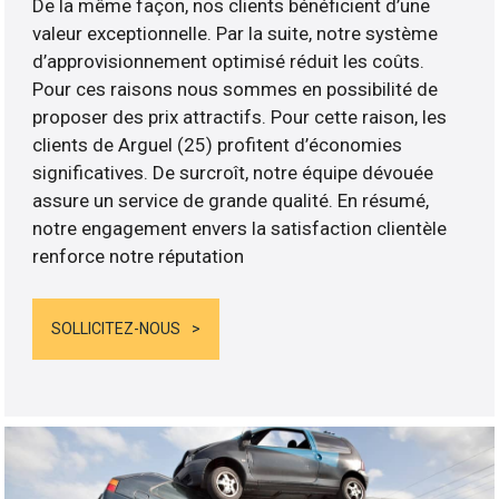
De la même façon, nos clients bénéficient d’une
valeur exceptionnelle. Par la suite, notre système
d’approvisionnement optimisé réduit les coûts.
Pour ces raisons nous sommes en possibilité de
proposer des prix attractifs. Pour cette raison, les
clients de Arguel (25) profitent d’économies
significatives. De surcroît, notre équipe dévouée
assure un service de grande qualité. En résumé,
notre engagement envers la satisfaction clientèle
renforce notre réputation
SOLLICITEZ-NOUS