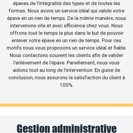
épaves de l’intégralité des types et de toutes les
formes. Nous avons un service idéal qui valide votre
épave en un rien de temps. De la même manière, nous
intervenons vite et avec efficience chez vous. Nous
offrons tout le temps le plus dans le but de pouvoir
enlever votre épave en un rien de temps. Pour ces
motifs nous vous proposons un service idéal et fiable.
Nous contactons souvent les clients afin de valider
l’enlèvement de l’épave. Pareillement, nous vous
aidons tout au long de l’intervention. En guise de
conclusion, nous assurons la satisfaction du client à
100%.
Gestion administrative