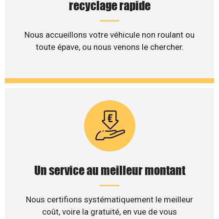
recyclage rapide
Nous accueillons votre véhicule non roulant ou
toute épave, ou nous venons le chercher.
Un service au meilleur montant
Nous certifions systématiquement le meilleur
coût, voire la gratuité, en vue de vous