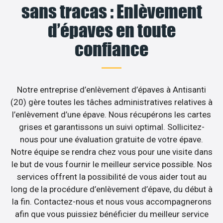
sans tracas : Enlèvement
d’épaves en toute
confiance
Notre entreprise d’enlèvement d’épaves à Antisanti
(20) gère toutes les tâches administratives relatives à
l’enlèvement d’une épave. Nous récupérons les cartes
grises et garantissons un suivi optimal. Sollicitez-
nous pour une évaluation gratuite de votre épave.
Notre équipe se rendra chez vous pour une visite dans
le but de vous fournir le meilleur service possible. Nos
services offrent la possibilité de vous aider tout au
long de la procédure d’enlèvement d’épave, du début à
la fin. Contactez-nous et nous vous accompagnerons
afin que vous puissiez bénéficier du meilleur service