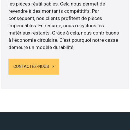
les pièces réutilisables. Cela nous permet de
revendre à des montants compétitifs. Par
conséquent, nos clients profitent de pièces
impeccables. En résumé, nous recyclons les
matériaux restants. Grâce à cela, nous contribuons
à l’économie circulaire. C’est pourquoi notre casse
demeure un modèle durabilité.
CONTACTEZ-NOUS