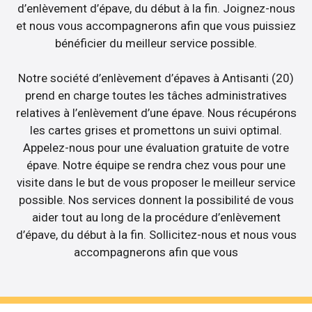
d’enlèvement d’épave, du début à la fin. Joignez-nous
et nous vous accompagnerons afin que vous puissiez
bénéficier du meilleur service possible.
Notre société d’enlèvement d’épaves à Antisanti (20)
prend en charge toutes les tâches administratives
relatives à l’enlèvement d’une épave. Nous récupérons
les cartes grises et promettons un suivi optimal.
Appelez-nous pour une évaluation gratuite de votre
épave. Notre équipe se rendra chez vous pour une
visite dans le but de vous proposer le meilleur service
possible. Nos services donnent la possibilité de vous
aider tout au long de la procédure d’enlèvement
d’épave, du début à la fin. Sollicitez-nous et nous vous
accompagnerons afin que vous