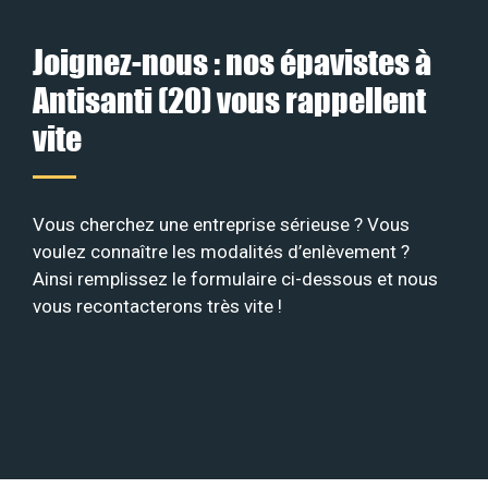
Joignez-nous : nos épavistes à
Antisanti (20) vous rappellent
vite
Vous cherchez une entreprise sérieuse ? Vous
voulez connaître les modalités d’enlèvement ?
Ainsi remplissez le formulaire ci-dessous et nous
vous recontacterons très vite !