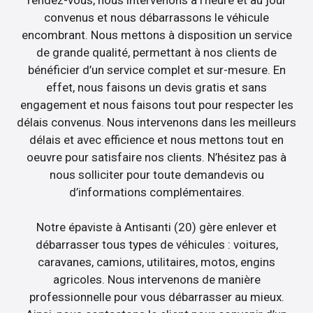
convenus et nous débarrassons le véhicule
encombrant. Nous mettons à disposition un service
de grande qualité, permettant à nos clients de
bénéficier d’un service complet et sur-mesure. En
effet, nous faisons un devis gratis et sans
engagement et nous faisons tout pour respecter les
délais convenus. Nous intervenons dans les meilleurs
délais et avec efficience et nous mettons tout en
oeuvre pour satisfaire nos clients. N’hésitez pas à
nous solliciter pour toute demandevis ou
d’informations complémentaires.
Notre épaviste à Antisanti (20) gère enlever et
débarrasser tous types de véhicules : voitures,
caravanes, camions, utilitaires, motos, engins
agricoles. Nous intervenons de manière
professionnelle pour vous débarrasser au mieux.