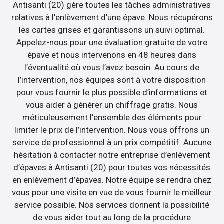
Antisanti (20) gère toutes les tâches administratives
relatives à l’enlèvement d’une épave. Nous récupérons
les cartes grises et garantissons un suivi optimal.
Appelez-nous pour une évaluation gratuite de votre
épave et nous intervenons en 48 heures dans
l’éventualité où vous l’avez besoin. Au cours de
l’intervention, nos équipes sont à votre disposition
pour vous fournir le plus possible d’informations et
vous aider à générer un chiffrage gratis. Nous
méticuleusement l’ensemble des éléments pour
limiter le prix de l’intervention. Nous vous offrons un
service de professionnel à un prix compétitif. Aucune
hésitation à contacter notre entreprise d’enlèvement
d’épaves à Antisanti (20) pour toutes vos nécessités
en enlèvement d’épaves. Notre équipe se rendra chez
vous pour une visite en vue de vous fournir le meilleur
service possible. Nos services donnent la possibilité
de vous aider tout au long de la procédure