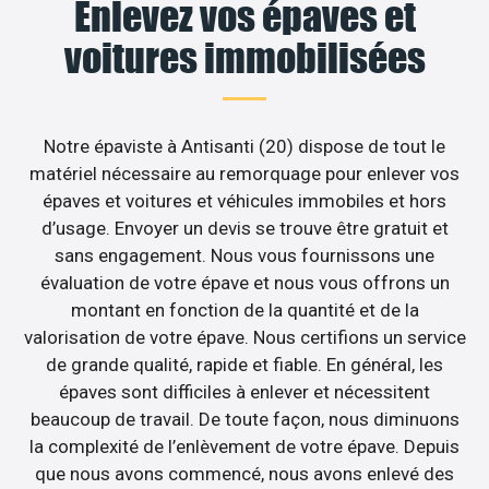
Enlevez vos épaves et
voitures immobilisées
Notre épaviste à Antisanti (20) dispose de tout le
matériel nécessaire au remorquage pour enlever vos
épaves et voitures et véhicules immobiles et hors
d’usage. Envoyer un devis se trouve être gratuit et
sans engagement. Nous vous fournissons une
évaluation de votre épave et nous vous offrons un
montant en fonction de la quantité et de la
valorisation de votre épave. Nous certifions un service
de grande qualité, rapide et fiable. En général, les
épaves sont difficiles à enlever et nécessitent
beaucoup de travail. De toute façon, nous diminuons
la complexité de l’enlèvement de votre épave. Depuis
que nous avons commencé, nous avons enlevé des