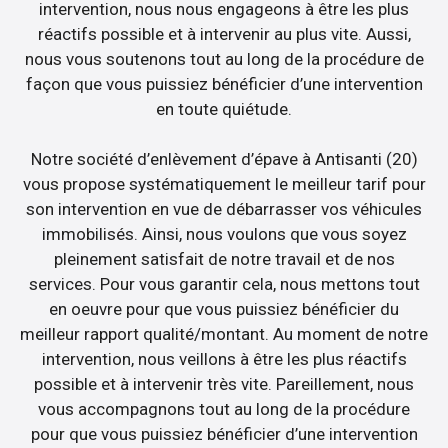
intervention, nous nous engageons à être les plus
réactifs possible et à intervenir au plus vite. Aussi,
nous vous soutenons tout au long de la procédure de
façon que vous puissiez bénéficier d’une intervention
en toute quiétude.
Notre société d’enlèvement d’épave à Antisanti (20)
vous propose systématiquement le meilleur tarif pour
son intervention en vue de débarrasser vos véhicules
immobilisés. Ainsi, nous voulons que vous soyez
pleinement satisfait de notre travail et de nos
services. Pour vous garantir cela, nous mettons tout
en oeuvre pour que vous puissiez bénéficier du
meilleur rapport qualité/montant. Au moment de notre
intervention, nous veillons à être les plus réactifs
possible et à intervenir très vite. Pareillement, nous
vous accompagnons tout au long de la procédure
pour que vous puissiez bénéficier d’une intervention