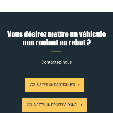
Vous désirez mettre un véhicule
non roulant au rebut ?
Contactez-nous
VOUS ÊTES UN PARTICULIER
VOUS ÊTES UN PROFESSIONNEL