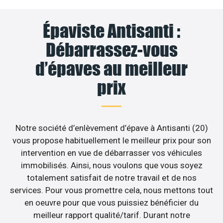
Épaviste Antisanti :
Débarrassez-vous
d’épaves au meilleur
prix
Notre société d’enlèvement d’épave à Antisanti (20)
vous propose habituellement le meilleur prix pour son
intervention en vue de débarrasser vos véhicules
immobilisés. Ainsi, nous voulons que vous soyez
totalement satisfait de notre travail et de nos
services. Pour vous promettre cela, nous mettons tout
en oeuvre pour que vous puissiez bénéficier du
meilleur rapport qualité/tarif. Durant notre