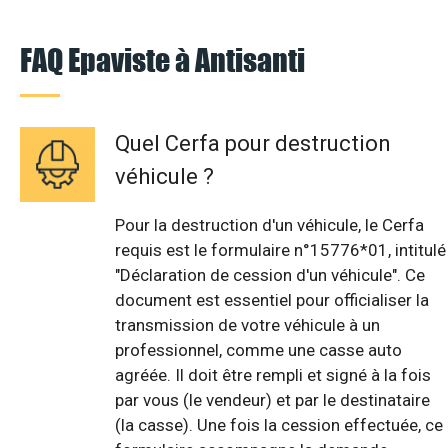
FAQ Epaviste à Antisanti
Quel Cerfa pour destruction
véhicule ?
Pour la destruction d'un véhicule, le Cerfa
requis est le formulaire n°15776*01, intitulé
"Déclaration de cession d'un véhicule". Ce
document est essentiel pour officialiser la
transmission de votre véhicule à un
professionnel, comme une casse auto
agréée. Il doit être rempli et signé à la fois
par vous (le vendeur) et par le destinataire
(la casse). Une fois la cession effectuée, ce