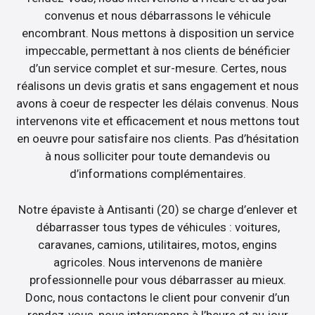
convenus et nous débarrassons le véhicule
encombrant. Nous mettons à disposition un service
impeccable, permettant à nos clients de bénéficier
d’un service complet et sur-mesure. Certes, nous
réalisons un devis gratis et sans engagement et nous
avons à coeur de respecter les délais convenus. Nous
intervenons vite et efficacement et nous mettons tout
en oeuvre pour satisfaire nos clients. Pas d’hésitation
à nous solliciter pour toute demandevis ou
d’informations complémentaires.
Notre épaviste à Antisanti (20) se charge d’enlever et
débarrasser tous types de véhicules : voitures,
caravanes, camions, utilitaires, motos, engins
agricoles. Nous intervenons de manière
professionnelle pour vous débarrasser au mieux.
Donc, nous contactons le client pour convenir d’un
rendez-vous, nous intervenons à l’heure et au jour