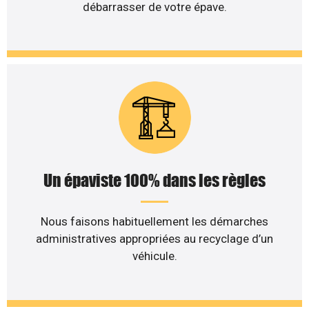
débarrasser de votre épave.
Un épaviste 100% dans les règles
Nous faisons habituellement les démarches
administratives appropriées au recyclage d’un
véhicule.