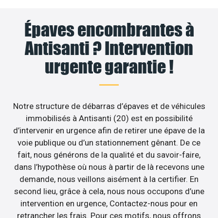
Épaves encombrantes à
Antisanti ? Intervention
urgente garantie !
Notre structure de débarras d’épaves et de véhicules
immobilisés à Antisanti (20) est en possibilité
d’intervenir en urgence afin de retirer une épave de la
voie publique ou d’un stationnement gênant. De ce
fait, nous générons de la qualité et du savoir-faire,
dans l’hypothèse où nous à partir de là recevons une
demande, nous veillons aisément à la certifier. En
second lieu, grâce à cela, nous nous occupons d’une
intervention en urgence, Contactez-nous pour en
retrancher les frais. Pour ces motifs, nous offrons