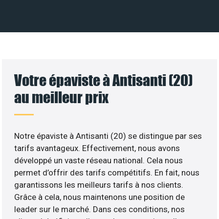
Votre épaviste à Antisanti (20)
au meilleur prix
Notre épaviste à Antisanti (20) se distingue par ses
tarifs avantageux. Effectivement, nous avons
développé un vaste réseau national. Cela nous
permet d’offrir des tarifs compétitifs. En fait, nous
garantissons les meilleurs tarifs à nos clients.
Grâce à cela, nous maintenons une position de
leader sur le marché. Dans ces conditions, nos