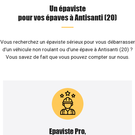
Un épaviste
pour vos épaves à Antisanti (20)
Vous recherchez un épaviste sérieux pour vous débarrasser
d’un véhicule non roulant ou d’une épave à Antisanti (20) ?
Vous savez de fait que vous pouvez compter sur nous.
Epaviste Pro,