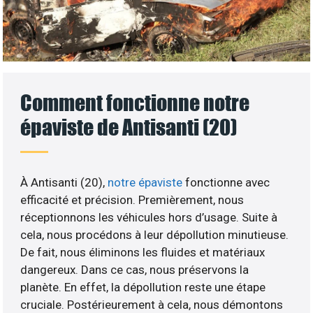
Comment fonctionne notre
épaviste de Antisanti (20)
À Antisanti (20),
notre épaviste
fonctionne avec
efficacité et précision. Premièrement, nous
réceptionnons les véhicules hors d’usage. Suite à
cela, nous procédons à leur dépollution minutieuse.
De fait, nous éliminons les fluides et matériaux
dangereux. Dans ce cas, nous préservons la
planète. En effet, la dépollution reste une étape
cruciale. Postérieurement à cela, nous démontons