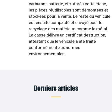
carburant, batterie, etc. Après cette étape,
les pièces réutilisables sont démontées et
stockées pour la vente. Le reste du véhicule
est ensuite compacté et envoyé pour le
recyclage des matériaux, comme le métal.
La casse délivre un certificat destruction,
attestant que le véhicule a été traité
conformément aux normes
environnementales.
Derniers articles