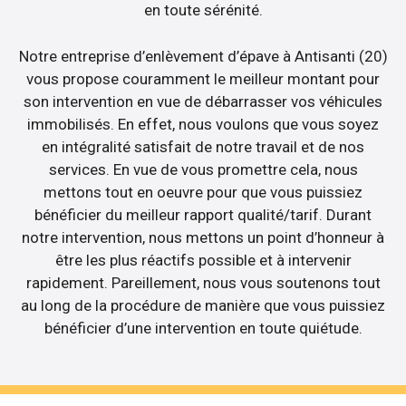
en toute sérénité.
Notre entreprise d’enlèvement d’épave à Antisanti (20)
vous propose couramment le meilleur montant pour
son intervention en vue de débarrasser vos véhicules
immobilisés. En effet, nous voulons que vous soyez
en intégralité satisfait de notre travail et de nos
services. En vue de vous promettre cela, nous
mettons tout en oeuvre pour que vous puissiez
bénéficier du meilleur rapport qualité/tarif. Durant
notre intervention, nous mettons un point d’honneur à
être les plus réactifs possible et à intervenir
rapidement. Pareillement, nous vous soutenons tout
au long de la procédure de manière que vous puissiez
bénéficier d’une intervention en toute quiétude.