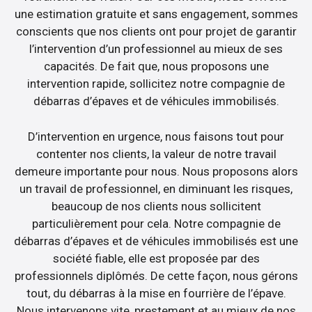
une estimation gratuite et sans engagement, sommes
conscients que nos clients ont pour projet de garantir
l’intervention d’un professionnel au mieux de ses
capacités. De fait que, nous proposons une
intervention rapide, sollicitez notre compagnie de
débarras d’épaves et de véhicules immobilisés.
D’intervention en urgence, nous faisons tout pour
contenter nos clients, la valeur de notre travail
demeure importante pour nous. Nous proposons alors
un travail de professionnel, en diminuant les risques,
beaucoup de nos clients nous sollicitent
particulièrement pour cela. Notre compagnie de
débarras d’épaves et de véhicules immobilisés est une
société fiable, elle est proposée par des
professionnels diplômés. De cette façon, nous gérons
tout, du débarras à la mise en fourrière de l’épave.
Nous intervenons vite, prestement et au mieux de nos