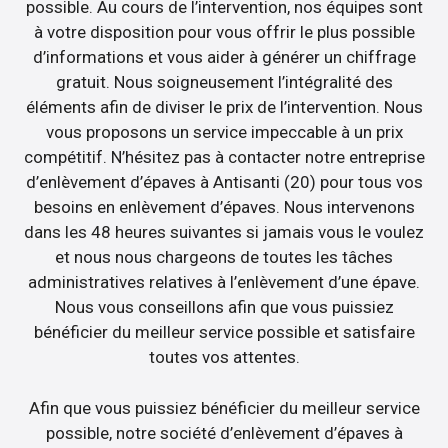
possible. Au cours de l’intervention, nos équipes sont
à votre disposition pour vous offrir le plus possible
d’informations et vous aider à générer un chiffrage
gratuit. Nous soigneusement l’intégralité des
éléments afin de diviser le prix de l’intervention. Nous
vous proposons un service impeccable à un prix
compétitif. N’hésitez pas à contacter notre entreprise
d’enlèvement d’épaves à Antisanti (20) pour tous vos
besoins en enlèvement d’épaves. Nous intervenons
dans les 48 heures suivantes si jamais vous le voulez
et nous nous chargeons de toutes les tâches
administratives relatives à l’enlèvement d’une épave.
Nous vous conseillons afin que vous puissiez
bénéficier du meilleur service possible et satisfaire
toutes vos attentes.
Afin que vous puissiez bénéficier du meilleur service
possible, notre société d’enlèvement d’épaves à