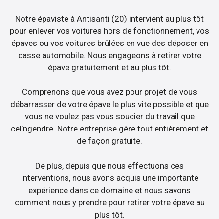
Notre épaviste à Antisanti (20) intervient au plus tôt
pour enlever vos voitures hors de fonctionnement, vos
épaves ou vos voitures brûlées en vue des déposer en
casse automobile. Nous engageons à retirer votre
épave gratuitement et au plus tôt.
Comprenons que vous avez pour projet de vous
débarrasser de votre épave le plus vite possible et que
vous ne voulez pas vous soucier du travail que
cel’ngendre. Notre entreprise gère tout entièrement et
de façon gratuite.
De plus, depuis que nous effectuons ces
interventions, nous avons acquis une importante
expérience dans ce domaine et nous savons
comment nous y prendre pour retirer votre épave au
plus tôt.