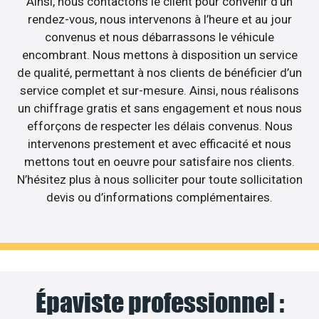
Ainsi, nous contactons le client pour convenir d’un
rendez-vous, nous intervenons à l’heure et au jour
convenus et nous débarrassons le véhicule
encombrant. Nous mettons à disposition un service
de qualité, permettant à nos clients de bénéficier d’un
service complet et sur-mesure. Ainsi, nous réalisons
un chiffrage gratis et sans engagement et nous nous
efforçons de respecter les délais convenus. Nous
intervenons prestement et avec efficacité et nous
mettons tout en oeuvre pour satisfaire nos clients.
N’hésitez plus à nous solliciter pour toute sollicitation
devis ou d’informations complémentaires.
Épaviste professionnel :