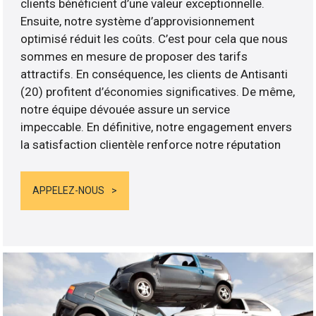
clients bénéficient d’une valeur exceptionnelle.
Ensuite, notre système d’approvisionnement
optimisé réduit les coûts. C’est pour cela que nous
sommes en mesure de proposer des tarifs
attractifs. En conséquence, les clients de Antisanti
(20) profitent d’économies significatives. De même,
notre équipe dévouée assure un service
impeccable. En définitive, notre engagement envers
la satisfaction clientèle renforce notre réputation
APPELEZ-NOUS