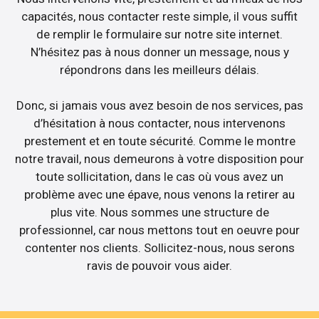
capacités, nous contacter reste simple, il vous suffit
de remplir le formulaire sur notre site internet.
N’hésitez pas à nous donner un message, nous y
répondrons dans les meilleurs délais.
Donc, si jamais vous avez besoin de nos services, pas
d’hésitation à nous contacter, nous intervenons
prestement et en toute sécurité. Comme le montre
notre travail, nous demeurons à votre disposition pour
toute sollicitation, dans le cas où vous avez un
problème avec une épave, nous venons la retirer au
plus vite. Nous sommes une structure de
professionnel, car nous mettons tout en oeuvre pour
contenter nos clients. Sollicitez-nous, nous serons
ravis de pouvoir vous aider.