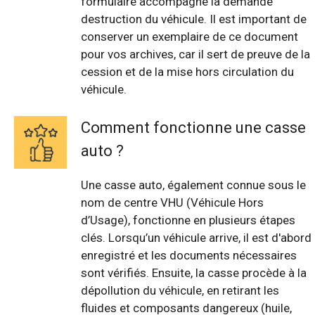
formulaire accompagne la demande
destruction du véhicule. Il est important de
conserver un exemplaire de ce document
pour vos archives, car il sert de preuve de la
cession et de la mise hors circulation du
véhicule.
Comment fonctionne une casse
auto ?
Une casse auto, également connue sous le
nom de centre VHU (Véhicule Hors
d’Usage), fonctionne en plusieurs étapes
clés. Lorsqu’un véhicule arrive, il est d'abord
enregistré et les documents nécessaires
sont vérifiés. Ensuite, la casse procède à la
dépollution du véhicule, en retirant les
fluides et composants dangereux (huile,