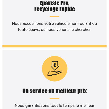
Epaviste Pro,
recyclage rapide
Nous accueillons votre véhicule non roulant ou
toute épave, ou nous venons le chercher.
Un service au meilleur prix
Nous garantissons tout le temps le meilleur