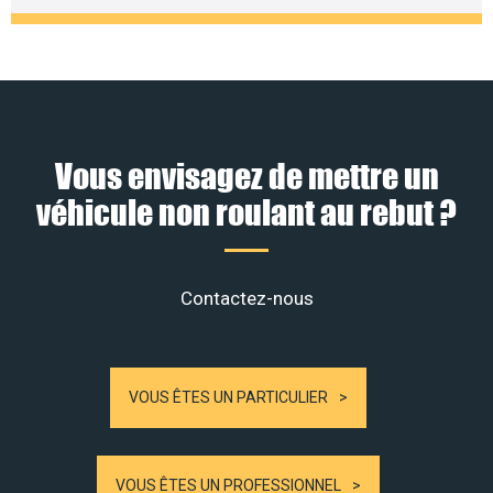
Vous envisagez de mettre un
véhicule non roulant au rebut ?
Contactez-nous
VOUS ÊTES UN PARTICULIER
VOUS ÊTES UN PROFESSIONNEL