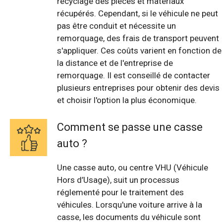
recyclage des pièces et matériaux
récupérés. Cependant, si le véhicule ne peut
pas être conduit et nécessite un
remorquage, des frais de transport peuvent
s'appliquer. Ces coûts varient en fonction de
la distance et de l'entreprise de
remorquage. Il est conseillé de contacter
plusieurs entreprises pour obtenir des devis
et choisir l'option la plus économique.
Comment se passe une casse
auto ?
Une casse auto, ou centre VHU (Véhicule
Hors d’Usage), suit un processus
réglementé pour le traitement des
véhicules. Lorsqu'une voiture arrive à la
casse, les documents du véhicule sont