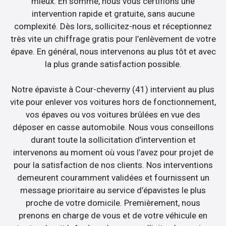
mieux. En somme, nous vous certifions une
intervention rapide et gratuite, sans aucune
complexité. Dès lors, sollicitez-nous et réceptionnez
très vite un chiffrage gratis pour l’enlèvement de votre
épave. En général, nous intervenons au plus tôt et avec
la plus grande satisfaction possible.
Notre épaviste à Cour-cheverny (41) intervient au plus
vite pour enlever vos voitures hors de fonctionnement,
vos épaves ou vos voitures brûlées en vue des
déposer en casse automobile. Nous vous conseillons
durant toute la sollicitation d’intervention et
intervenons au moment où vous l’avez pour projet de
pour la satisfaction de nos clients. Nos interventions
demeurent couramment validées et fournissent un
message prioritaire au service d’épavistes le plus
proche de votre domicile. Premièrement, nous
prenons en charge de vous et de votre véhicule en