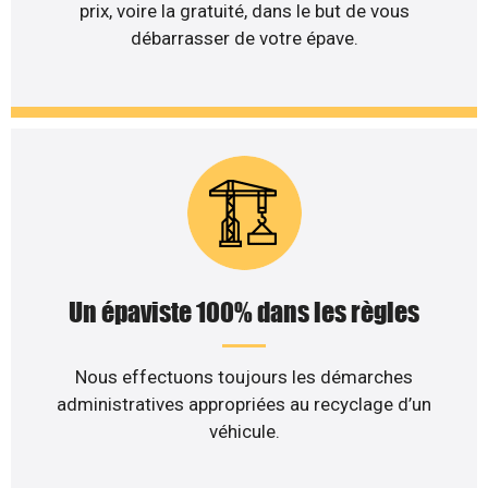
prix, voire la gratuité, dans le but de vous
débarrasser de votre épave.
Un épaviste 100% dans les règles
Nous effectuons toujours les démarches
administratives appropriées au recyclage d’un
véhicule.