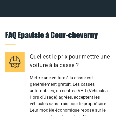
FAQ Epaviste à Cour-cheverny
Quel est le prix pour mettre une
voiture à la casse ?
Mettre une voiture à la casse est
généralement gratuit. Les casses
automobiles, ou centres VHU (Véhicules
Hors d’Usage) agréés, acceptent les
véhicules sans frais pour le propriétaire.
Leur modèle économique repose sur le