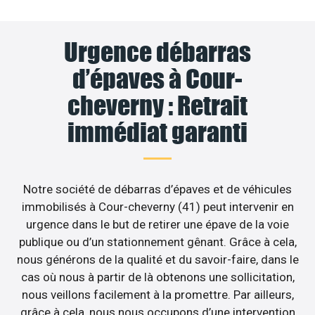
Urgence débarras
d’épaves à Cour-
cheverny : Retrait
immédiat garanti
Notre société de débarras d’épaves et de véhicules
immobilisés à Cour-cheverny (41) peut intervenir en
urgence dans le but de retirer une épave de la voie
publique ou d’un stationnement gênant. Grâce à cela,
nous générons de la qualité et du savoir-faire, dans le
cas où nous à partir de là obtenons une sollicitation,
nous veillons facilement à la promettre. Par ailleurs,
grâce à cela, nous nous occupons d’une intervention