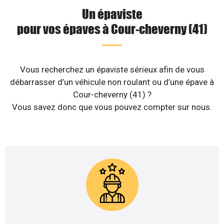
Un épaviste
pour vos épaves à Cour-cheverny (41)
Vous recherchez un épaviste sérieux afin de vous
débarrasser d’un véhicule non roulant ou d’une épave à
Cour-cheverny (41) ?
Vous savez donc que vous pouvez compter sur nous.