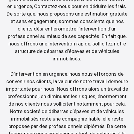
en urgence, Contactez-nous pour en déduire les frais.
De sorte que, nous proposons une estimation gratuite
et sans engagement, sommes conscients que nos
clients désirent promettre l’intervention d’un
professionnel au mieux de ses capacités. En fait que,
nous offrons une intervention rapide, sollicitez notre
structure de débarras d’épaves et de véhicules
immobilisés.
D’intervention en urgence, nous nous efforçons de
convenir nos clients, la valeur de notre travail demeure
importante pour nous. Nous offrons alors un travail de
professionnel, en diminuant les risques, énormément
de nos clients nous sollicitent notamment pour cela.
Notre société de débarras d’épaves et de véhicules
immobilisés reste une compagnie fiable, elle reste
proposée par des professionnels diplômés. De cette
façon, nous nous employons à tout, du débarras à la