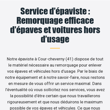
Service d’épaviste :
Remorquage efficace
d’épaves et voitures hors
d’usage
Notre épaviste à Cour-cheverny (41) dispose de tout
le matériel nécessaire au remorquage pour enlever
vos épaves et véhicules hors d’usage. Par le biais de
notre équipement et à notre savoir-faire, nous restons
en mesure de vous offrir un service maximal. Dans
l’éventualité où vous sollicitez nos services, vous avez
la possibilité d’être certain que nous travaillerons
rigoureusement et que nous déduirons le maximum
possible de vos épaves et véhicules. Ce que nous