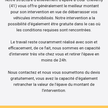
(41) vous offre généralement le meilleur montant
pour son intervention en vue de débarrasser vos
véhicules immobilisés. Notre intervention a la
possibilité d’également être gratuite dans le cas où
les conditions requises sont rencontrées.
Le travail reste couramment réalisé avec soin et
efficacement, de ce fait, nous sommes en capacité
d’intervenir très vite chez vous et retirer l’épave en
moins de 24h.
Nous contactez et nous vous soumettons du devis
gratuitement, vous avez la capacité d’également
retrancher la valeur de l’épave du montant de
l’intervention.