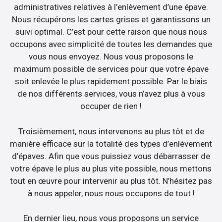
administratives relatives à l’enlèvement d’une épave.
Nous récupérons les cartes grises et garantissons un
suivi optimal. C’est pour cette raison que nous nous
occupons avec simplicité de toutes les demandes que
vous nous envoyez. Nous vous proposons le
maximum possible de services pour que votre épave
soit enlevée le plus rapidement possible. Par le biais
de nos différents services, vous n’avez plus à vous
occuper de rien !
Troisièmement, nous intervenons au plus tôt et de
manière efficace sur la totalité des types d’enlèvement
d’épaves. Afin que vous puissiez vous débarrasser de
votre épave le plus au plus vite possible, nous mettons
tout en œuvre pour intervenir au plus tôt. N’hésitez pas
à nous appeler, nous nous occupons de tout !
En dernier lieu, nous vous proposons un service