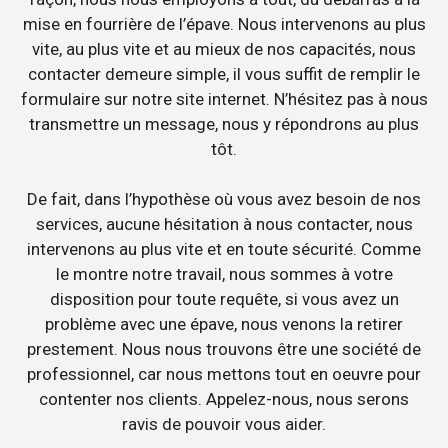
mise en fourrière de l’épave. Nous intervenons au plus
vite, au plus vite et au mieux de nos capacités, nous
contacter demeure simple, il vous suffit de remplir le
formulaire sur notre site internet. N’hésitez pas à nous
transmettre un message, nous y répondrons au plus
tôt.
De fait, dans l’hypothèse où vous avez besoin de nos
services, aucune hésitation à nous contacter, nous
intervenons au plus vite et en toute sécurité. Comme
le montre notre travail, nous sommes à votre
disposition pour toute requête, si vous avez un
problème avec une épave, nous venons la retirer
prestement. Nous nous trouvons être une société de
professionnel, car nous mettons tout en oeuvre pour
contenter nos clients. Appelez-nous, nous serons
ravis de pouvoir vous aider.