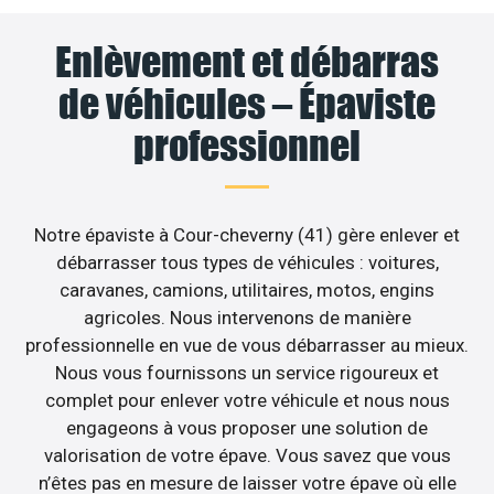
Enlèvement et débarras
de véhicules – Épaviste
professionnel
Notre épaviste à Cour-cheverny (41) gère enlever et
débarrasser tous types de véhicules : voitures,
caravanes, camions, utilitaires, motos, engins
agricoles. Nous intervenons de manière
professionnelle en vue de vous débarrasser au mieux.
Nous vous fournissons un service rigoureux et
complet pour enlever votre véhicule et nous nous
engageons à vous proposer une solution de
valorisation de votre épave. Vous savez que vous
n’êtes pas en mesure de laisser votre épave où elle