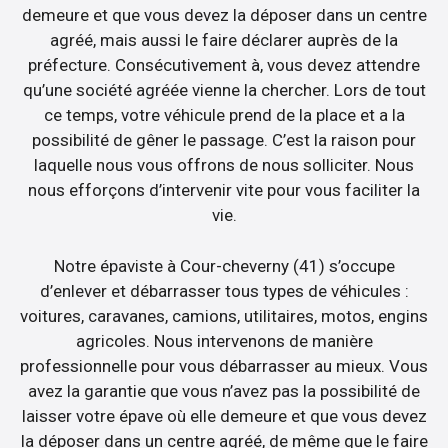
demeure et que vous devez la déposer dans un centre
agréé, mais aussi le faire déclarer auprès de la
préfecture. Consécutivement à, vous devez attendre
qu’une société agréée vienne la chercher. Lors de tout
ce temps, votre véhicule prend de la place et a la
possibilité de gêner le passage. C’est la raison pour
laquelle nous vous offrons de nous solliciter. Nous
nous efforçons d’intervenir vite pour vous faciliter la
vie.
Notre épaviste à Cour-cheverny (41) s’occupe
d’enlever et débarrasser tous types de véhicules :
voitures, caravanes, camions, utilitaires, motos, engins
agricoles. Nous intervenons de manière
professionnelle pour vous débarrasser au mieux. Vous
avez la garantie que vous n’avez pas la possibilité de
laisser votre épave où elle demeure et que vous devez
la déposer dans un centre agréé, de même que le faire