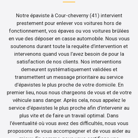
Notre épaviste à Cour-cheverny (41) intervient
prestement pour enlever vos voitures hors de
fonctionnement, vos épaves ou vos voitures brûlées
en vue des déposer en casse automobile. Nous vous
soutenons durant toute la requête d’intervention et
intervenons quand vous l’avez besoin de pour la
satisfaction de nos clients. Nos interventions
demeurent systématiquement validées et
transmettent un message prioritaire au service
d’épavistes le plus proche de votre domicile. En
premier lieu, nous nous chargeons de vous et de votre
véhicule sans danger. Après cela, nous appelez le
service d’épavistes le plus proche afin d’intervenir au
plus vite et de faire un travail optimal. Dans
l’éventualité où vous avez des difficultés, nous vous
proposons de vous accompagner et de vous aider au