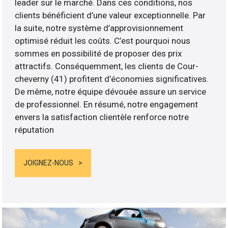
leader sur le marché. Dans ces conditions, nos
clients bénéficient d’une valeur exceptionnelle. Par
la suite, notre système d’approvisionnement
optimisé réduit les coûts. C’est pourquoi nous
sommes en possibilité de proposer des prix
attractifs. Conséquemment, les clients de Cour-
cheverny (41) profitent d’économies significatives.
De même, notre équipe dévouée assure un service
de professionnel. En résumé, notre engagement
envers la satisfaction clientèle renforce notre
réputation
JOIGNEZ-NOUS