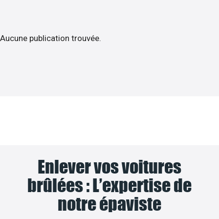
Aucune publication trouvée.
Enlever vos voitures
brûlées : L’expertise de
notre épaviste