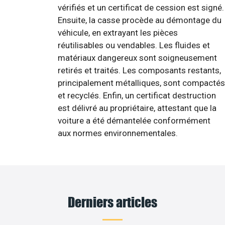
vérifiés et un certificat de cession est signé.
Ensuite, la casse procède au démontage du
véhicule, en extrayant les pièces
réutilisables ou vendables. Les fluides et
matériaux dangereux sont soigneusement
retirés et traités. Les composants restants,
principalement métalliques, sont compactés
et recyclés. Enfin, un certificat destruction
est délivré au propriétaire, attestant que la
voiture a été démantelée conformément
aux normes environnementales.
Derniers articles