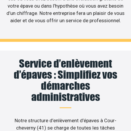
votre épave ou dans l’hypothèse où vous avez besoin
d’un chiffrage. Notre entreprise fera un plaisir de vous
aider et de vous offrir un service de professionnel.
Service d’enlèvement
d’épaves : Simplifiez vos
démarches
administratives
Notre structure d’enlèvement d’épaves à Cour-
cheverny (41) se charge de toutes les tâches