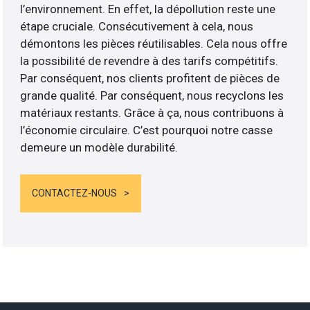
l’environnement. En effet, la dépollution reste une
étape cruciale. Consécutivement à cela, nous
démontons les pièces réutilisables. Cela nous offre
la possibilité de revendre à des tarifs compétitifs.
Par conséquent, nos clients profitent de pièces de
grande qualité. Par conséquent, nous recyclons les
matériaux restants. Grâce à ça, nous contribuons à
l’économie circulaire. C’est pourquoi notre casse
demeure un modèle durabilité.
CONTACTEZ-NOUS