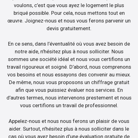
voulons, c’est que vous ayez le logement le plus
briqué possible. Pour cela, nous mettons tout en
œuvre. Joignez-nous et nous vous ferons parvenir un
devis gratuitement.
En ce sens, dans l’éventualité où vous avez besoin de
notre aide, n’hésitez plus à nous solliciter. Nous
sommes une société idéal et nous vous certifions un
travail rigoureux et soigné. D’abord, nous comprenons
vos besoins et nous essayons des convenir au mieux.
De même, nous vous proposons un chiffrage gratuit
afin que vous puissiez évaluer nos services. En
d’autres termes, nous intervenons prestement et nous
vous certifions un travail de professionnel.
Appelez-nous et nous nous ferons un plaisir de vous
aider. Surtout, n’hésitez plus à nous solliciter dans le
cas où vous avez besoin d’une évaluation gratuite de