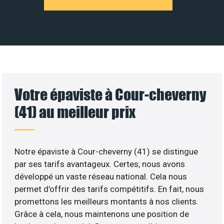
Votre épaviste à Cour-cheverny
(41) au meilleur prix
Notre épaviste à Cour-cheverny (41) se distingue
par ses tarifs avantageux. Certes, nous avons
développé un vaste réseau national. Cela nous
permet d’offrir des tarifs compétitifs. En fait, nous
promettons les meilleurs montants à nos clients.
Grâce à cela, nous maintenons une position de