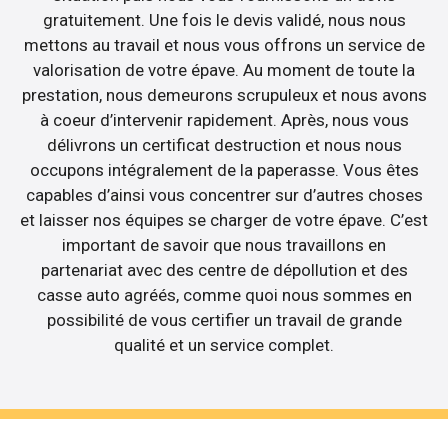
gratuitement. Une fois le devis validé, nous nous
mettons au travail et nous vous offrons un service de
valorisation de votre épave. Au moment de toute la
prestation, nous demeurons scrupuleux et nous avons
à coeur d’intervenir rapidement. Après, nous vous
délivrons un certificat destruction et nous nous
occupons intégralement de la paperasse. Vous êtes
capables d’ainsi vous concentrer sur d’autres choses
et laisser nos équipes se charger de votre épave. C’est
important de savoir que nous travaillons en
partenariat avec des centre de dépollution et des
casse auto agréés, comme quoi nous sommes en
possibilité de vous certifier un travail de grande
qualité et un service complet.