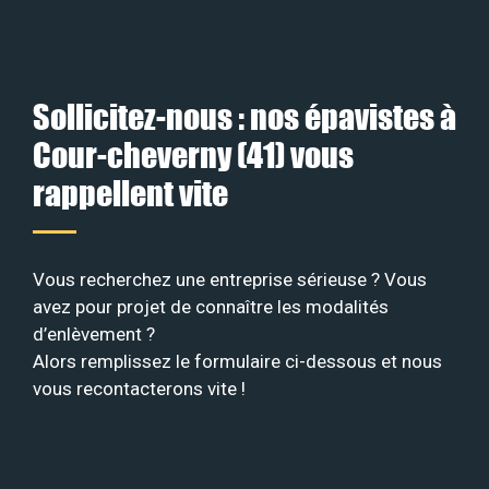
Sollicitez-nous : nos épavistes à
Cour-cheverny (41) vous
rappellent vite
Vous recherchez une entreprise sérieuse ? Vous
avez pour projet de connaître les modalités
d’enlèvement ?
Alors remplissez le formulaire ci-dessous et nous
vous recontacterons vite !