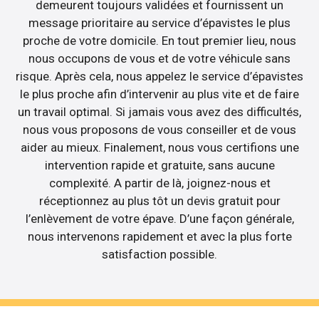
demeurent toujours validées et fournissent un
message prioritaire au service d’épavistes le plus
proche de votre domicile. En tout premier lieu, nous
nous occupons de vous et de votre véhicule sans
risque. Après cela, nous appelez le service d’épavistes
le plus proche afin d’intervenir au plus vite et de faire
un travail optimal. Si jamais vous avez des difficultés,
nous vous proposons de vous conseiller et de vous
aider au mieux. Finalement, nous vous certifions une
intervention rapide et gratuite, sans aucune
complexité. A partir de là, joignez-nous et
réceptionnez au plus tôt un devis gratuit pour
l’enlèvement de votre épave. D’une façon générale,
nous intervenons rapidement et avec la plus forte
satisfaction possible.