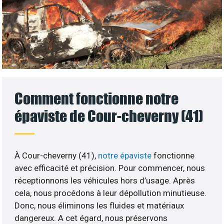
Comment fonctionne notre
épaviste de Cour-cheverny (41)
À Cour-cheverny (41),
notre épaviste
fonctionne
avec efficacité et précision. Pour commencer, nous
réceptionnons les véhicules hors d’usage. Après
cela, nous procédons à leur dépollution minutieuse.
Donc, nous éliminons les fluides et matériaux
dangereux. A cet égard, nous préservons