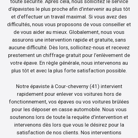
toute sécurité. Après cela, nous sollicitez le service
d’épavistes le plus proche afin d’intervenir au plus tôt
et d’effectuer un travail maximal. Si vous avez des
difficultés, nous vous proposons de vous conseiller et
de vous aider au mieux. Globalement, nous vous
assurons une intervention rapide et gratuite, sans
aucune difficulté. Dès lors, sollicitez-nous et recevez
prestement un chiffrage gratuit pour l’enlèvement de
votre épave. En règle générale, nous intervenons au
plus tôt et avec la plus forte satisfaction possible.
Notre épaviste à Cour-cheverny (41) intervient
rapidement pour enlever vos voitures hors de
fonctionnement, vos épaves ou vos voitures brûlées
pour les déposer en casse automobile. Nous vous
soutenons lors de toute la requête d’intervention et
intervenons dès lors que vous le désirez pour la
satisfaction de nos clients. Nos interventions