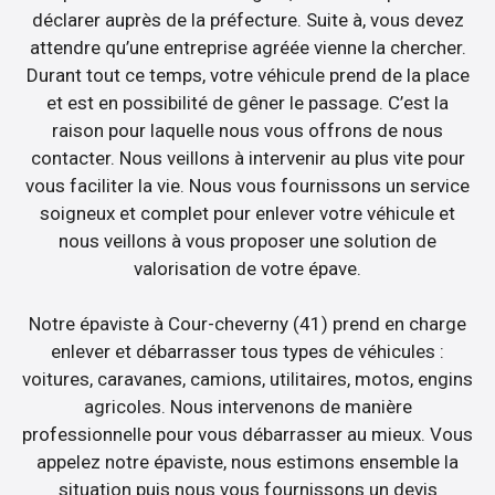
déclarer auprès de la préfecture. Suite à, vous devez
attendre qu’une entreprise agréée vienne la chercher.
Durant tout ce temps, votre véhicule prend de la place
et est en possibilité de gêner le passage. C’est la
raison pour laquelle nous vous offrons de nous
contacter. Nous veillons à intervenir au plus vite pour
vous faciliter la vie. Nous vous fournissons un service
soigneux et complet pour enlever votre véhicule et
nous veillons à vous proposer une solution de
valorisation de votre épave.
Notre épaviste à Cour-cheverny (41) prend en charge
enlever et débarrasser tous types de véhicules :
voitures, caravanes, camions, utilitaires, motos, engins
agricoles. Nous intervenons de manière
professionnelle pour vous débarrasser au mieux. Vous
appelez notre épaviste, nous estimons ensemble la
situation puis nous vous fournissons un devis