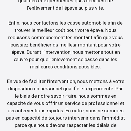
qualifiés et expérimentés qui s’occupent de
l’enlèvement de l’épave au plus vite.
Enfin, nous contactons les casse automobile afin de
trouver le meilleur coût pour votre épave. Nous
réduisons communément les montant afin que vous
puissiez bénéficier du meilleur montant pour votre
épave. Durant l’intervention, nous mettons tout en
œuvre pour que l’enlèvement se passe dans les
meilleures conditions possibles.
En vue de faciliter l’intervention, nous mettons à votre
disposition un personnel qualifié et expérimenté. Par
le biais de notre savoir-faire, nous sommes en
capacité de vous offrir un service de professionnel et
des interventions rapides. En outre, nous ne sommes
pas en capacité de toujours intervenir dans l’immédiat
parce que nous devons respecter les délais de