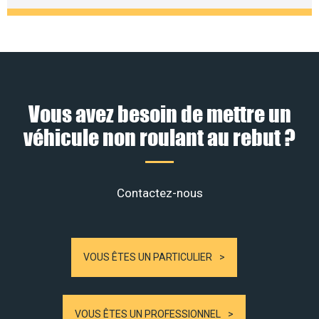
Vous avez besoin de mettre un
véhicule non roulant au rebut ?
Contactez-nous
VOUS ÊTES UN PARTICULIER
VOUS ÊTES UN PROFESSIONNEL