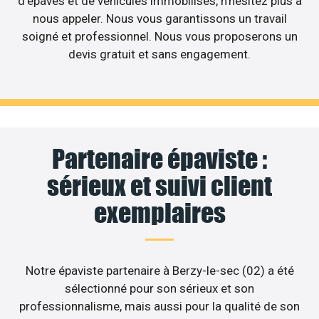
d’épaves et de véhicules immobilisés, n’hésitez plus à
nous appeler. Nous vous garantissons un travail
soigné et professionnel. Nous vous proposerons un
devis gratuit et sans engagement.
Partenaire épaviste :
sérieux et suivi client
exemplaires
Notre épaviste partenaire à Berzy-le-sec (02) a été
sélectionné pour son sérieux et son
professionnalisme, mais aussi pour la qualité de son