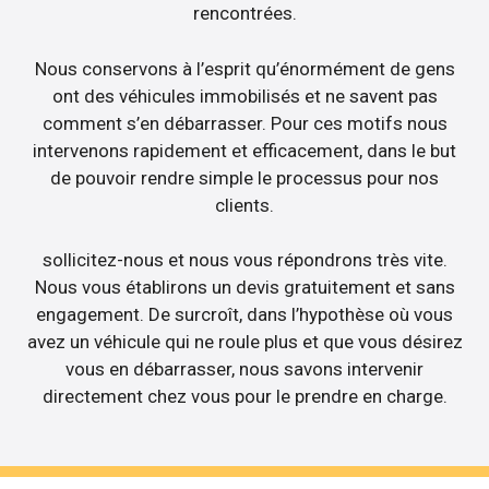
rencontrées.
Nous conservons à l’esprit qu’énormément de gens
ont des véhicules immobilisés et ne savent pas
comment s’en débarrasser. Pour ces motifs nous
intervenons rapidement et efficacement, dans le but
de pouvoir rendre simple le processus pour nos
clients.
sollicitez-nous et nous vous répondrons très vite.
Nous vous établirons un devis gratuitement et sans
engagement. De surcroît, dans l’hypothèse où vous
avez un véhicule qui ne roule plus et que vous désirez
vous en débarrasser, nous savons intervenir
directement chez vous pour le prendre en charge.