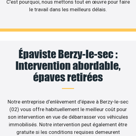
C’est pourquoi, nous mettons tout en œuvre pour faire
le travail dans les meilleurs délais.
Épaviste Berzy-le-sec :
Intervention abordable,
épaves retirées
Notre entreprise d’enlèvement d’épave à Berzy-le-sec
(02) vous offre habituellement le meilleur coût pour
son intervention en vue de débarrasser vos véhicules
immobilisés. Notre intervention peut également être
gratuite si les conditions requises demeurent