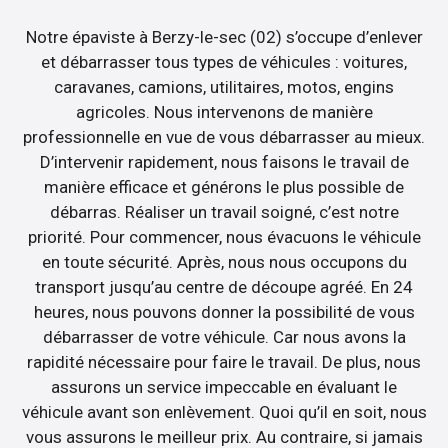
Notre épaviste à Berzy-le-sec (02) s’occupe d’enlever
et débarrasser tous types de véhicules : voitures,
caravanes, camions, utilitaires, motos, engins
agricoles. Nous intervenons de manière
professionnelle en vue de vous débarrasser au mieux.
D’intervenir rapidement, nous faisons le travail de
manière efficace et générons le plus possible de
débarras. Réaliser un travail soigné, c’est notre
priorité. Pour commencer, nous évacuons le véhicule
en toute sécurité. Après, nous nous occupons du
transport jusqu’au centre de découpe agréé. En 24
heures, nous pouvons donner la possibilité de vous
débarrasser de votre véhicule. Car nous avons la
rapidité nécessaire pour faire le travail. De plus, nous
assurons un service impeccable en évaluant le
véhicule avant son enlèvement. Quoi qu’il en soit, nous
vous assurons le meilleur prix. Au contraire, si jamais