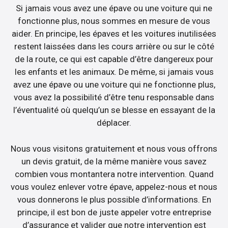
Si jamais vous avez une épave ou une voiture qui ne
fonctionne plus, nous sommes en mesure de vous
aider. En principe, les épaves et les voitures inutilisées
restent laissées dans les cours arrière ou sur le côté
de la route, ce qui est capable d’être dangereux pour
les enfants et les animaux. De même, si jamais vous
avez une épave ou une voiture qui ne fonctionne plus,
vous avez la possibilité d’être tenu responsable dans
l’éventualité où quelqu’un se blesse en essayant de la
déplacer.
Nous vous visitons gratuitement et nous vous offrons
un devis gratuit, de la même manière vous savez
combien vous montantera notre intervention. Quand
vous voulez enlever votre épave, appelez-nous et nous
vous donnerons le plus possible d’informations. En
principe, il est bon de juste appeler votre entreprise
d’assurance et valider que notre intervention est