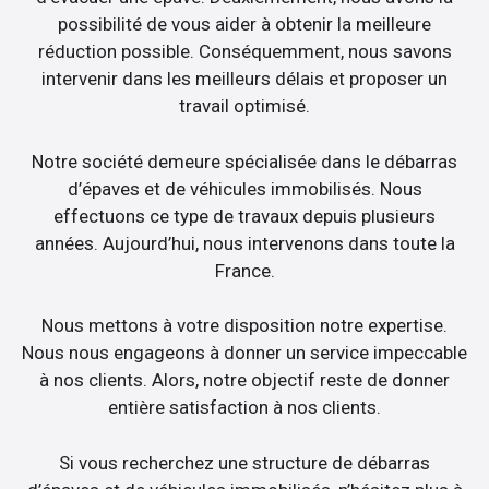
possibilité de vous aider à obtenir la meilleure
réduction possible. Conséquemment, nous savons
intervenir dans les meilleurs délais et proposer un
travail optimisé.
Notre société demeure spécialisée dans le débarras
d’épaves et de véhicules immobilisés. Nous
effectuons ce type de travaux depuis plusieurs
années. Aujourd’hui, nous intervenons dans toute la
France.
Nous mettons à votre disposition notre expertise.
Nous nous engageons à donner un service impeccable
à nos clients. Alors, notre objectif reste de donner
entière satisfaction à nos clients.
Si vous recherchez une structure de débarras