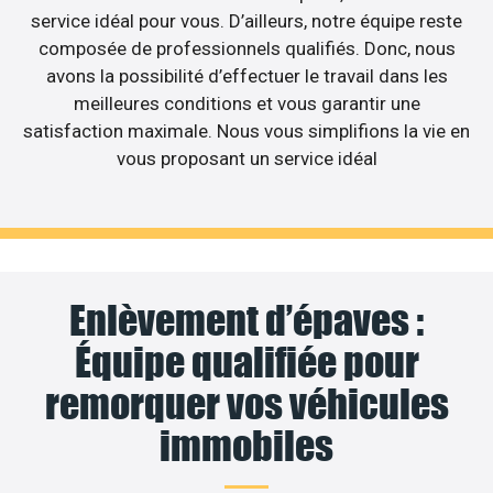
service idéal pour vous. D’ailleurs, notre équipe reste
composée de professionnels qualifiés. Donc, nous
avons la possibilité d’effectuer le travail dans les
meilleures conditions et vous garantir une
satisfaction maximale. Nous vous simplifions la vie en
vous proposant un service idéal
Enlèvement d’épaves :
Équipe qualifiée pour
remorquer vos véhicules
immobiles