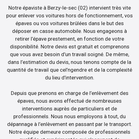
Notre épaviste à Berzy-le-sec (02) intervient très vite
pour enlever vos voitures hors de fonctionnement, vos
épaves ou vos voitures brûlées dans le but des
déposer en casse automobile. Nous engageons à
retirer l’épave prestement, en fonction de votre
disponibilité. Notre devis est gratuit et comprenons
que vous avez besoin d’un travail soigné. De même,
dans l’estimation du devis, nous tenons compte de la
quantité de travail que cel’ngendre et de la complexité
du lieu d’intervention.
Depuis que prenons en charge de l’enlèvement des
épaves, nous avons effectué de nombreuses
interventions auprès de particuliers et de
professionnels. Nous nous employons à tout, du
dépannage à l’enlèvement en passant par le transport.
Notre équipe demeure composée de professionnels