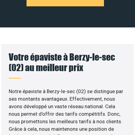
Votre épaviste à Berzy-le-sec
(02) au meilleur prix
Notre épaviste à Berzy-le-sec (02) se distingue par
ses montants avantageux. Effectivement, nous
avons développé un vaste réseau national. Cela
nous permet d’offrir des tarifs compétitifs. Donc,
nous promettons les meilleurs tarifs à nos clients.
Grâce à cela, nous maintenons une position de