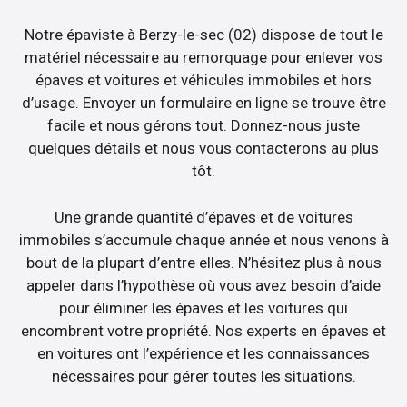
Notre épaviste à Berzy-le-sec (02) dispose de tout le
matériel nécessaire au remorquage pour enlever vos
épaves et voitures et véhicules immobiles et hors
d’usage. Envoyer un formulaire en ligne se trouve être
facile et nous gérons tout. Donnez-nous juste
quelques détails et nous vous contacterons au plus
tôt.
Une grande quantité d’épaves et de voitures
immobiles s’accumule chaque année et nous venons à
bout de la plupart d’entre elles. N’hésitez plus à nous
appeler dans l’hypothèse où vous avez besoin d’aide
pour éliminer les épaves et les voitures qui
encombrent votre propriété. Nos experts en épaves et
en voitures ont l’expérience et les connaissances
nécessaires pour gérer toutes les situations.