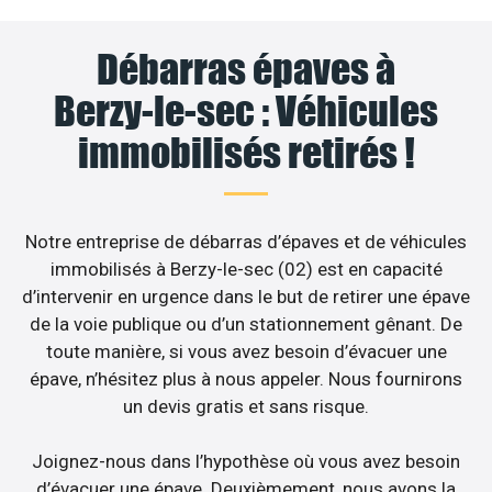
Débarras épaves à
Berzy-le-sec : Véhicules
immobilisés retirés !
Notre entreprise de débarras d’épaves et de véhicules
immobilisés à Berzy-le-sec (02) est en capacité
d’intervenir en urgence dans le but de retirer une épave
de la voie publique ou d’un stationnement gênant. De
toute manière, si vous avez besoin d’évacuer une
épave, n’hésitez plus à nous appeler. Nous fournirons
un devis gratis et sans risque.
Joignez-nous dans l’hypothèse où vous avez besoin
d’évacuer une épave. Deuxièmement, nous avons la