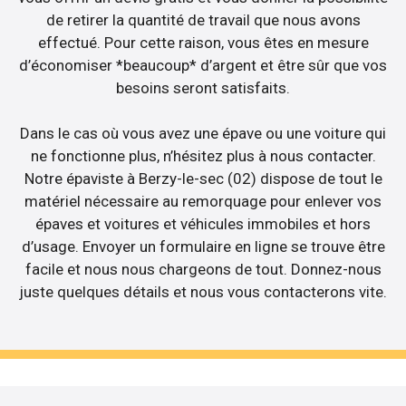
de retirer la quantité de travail que nous avons
effectué. Pour cette raison, vous êtes en mesure
d’économiser *beaucoup* d’argent et être sûr que vos
besoins seront satisfaits.
Dans le cas où vous avez une épave ou une voiture qui
ne fonctionne plus, n’hésitez plus à nous contacter.
Notre épaviste à Berzy-le-sec (02) dispose de tout le
matériel nécessaire au remorquage pour enlever vos
épaves et voitures et véhicules immobiles et hors
d’usage. Envoyer un formulaire en ligne se trouve être
facile et nous nous chargeons de tout. Donnez-nous
juste quelques détails et nous vous contacterons vite.