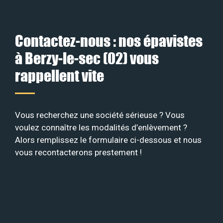
Contactez-nous : nos épavistes
à Berzy-le-sec (02) vous
rappellent vite
Vous recherchez une société sérieuse ? Vous
voulez connaître les modalités d’enlèvement ?
Alors remplissez le formulaire ci-dessous et nous
vous recontacterons prestement !