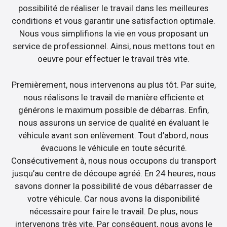
possibilité de réaliser le travail dans les meilleures
conditions et vous garantir une satisfaction optimale.
Nous vous simplifions la vie en vous proposant un
service de professionnel. Ainsi, nous mettons tout en
oeuvre pour effectuer le travail très vite.
Premièrement, nous intervenons au plus tôt. Par suite,
nous réalisons le travail de manière efficiente et
générons le maximum possible de débarras. Enfin,
nous assurons un service de qualité en évaluant le
véhicule avant son enlèvement. Tout d’abord, nous
évacuons le véhicule en toute sécurité.
Consécutivement à, nous nous occupons du transport
jusqu’au centre de découpe agréé. En 24 heures, nous
savons donner la possibilité de vous débarrasser de
votre véhicule. Car nous avons la disponibilité
nécessaire pour faire le travail. De plus, nous
intervenons très vite. Par conséquent, nous avons le