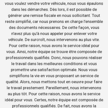
vous voulez vendre votre véhicule, nous vous épaulons
dans les démarches. Dès lors, il est possible de
générer une remise fiscale en nous sollicitant. Tout
reste simplifié, car nous prenons en charge l’ensemble
des documents nécessaires. De cette façon, vous
n’avez plus qu’à nous appeler pour enlever votre
véhicule. De surcroît, nous intervenons au plus vite.
Pour cette raison, nous avons le service idéal pour
vous. Ainsi, notre équipe se trouve être composée de
professionnels qualifiés. Donc, nous pouvons réaliser
le travail dans les meilleures conditions et vous
promettre une satisfaction optimale. Nous vous
simplifions la vie en vous proposant un service de
qualité. Alors, nous mettons tout en oeuvre pour faire
le travail prestement. Pareillement, nous intervenons
au plus tôt. Pour cette raison, nous avons le service
idéal pour vous. Certes, notre équipe est composée de
professionnels qualifiés. De fait, nous avons la