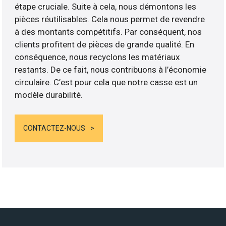
étape cruciale. Suite à cela, nous démontons les
pièces réutilisables. Cela nous permet de revendre
à des montants compétitifs. Par conséquent, nos
clients profitent de pièces de grande qualité. En
conséquence, nous recyclons les matériaux
restants. De ce fait, nous contribuons à l’économie
circulaire. C’est pour cela que notre casse est un
modèle durabilité.
CONTACTEZ-NOUS