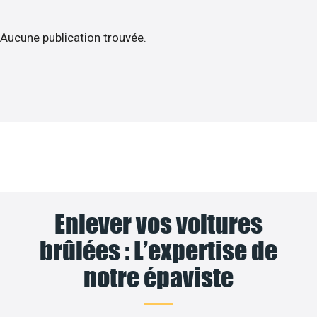
Aucune publication trouvée.
Enlever vos voitures
brûlées : L’expertise de
notre épaviste