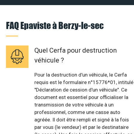
FAQ Epaviste à Berzy-le-sec
Quel Cerfa pour destruction
véhicule ?
Pour la destruction d'un véhicule, le Cerfa
requis est le formulaire n°15776*01, intitulé
"Déclaration de cession d'un véhicule". Ce
document est essentiel pour officialiser la
transmission de votre véhicule à un
professionnel, comme une casse auto
agréée. Il doit être rempli et signé à la fois
par vous (le vendeur) et par le destinataire