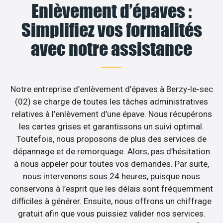
Enlèvement d’épaves :
Simplifiez vos formalités
avec notre assistance
Notre entreprise d’enlèvement d’épaves à Berzy-le-sec
(02) se charge de toutes les tâches administratives
relatives à l’enlèvement d’une épave. Nous récupérons
les cartes grises et garantissons un suivi optimal.
Toutefois, nous proposons de plus des services de
dépannage et de remorquage. Alors, pas d’hésitation
à nous appeler pour toutes vos demandes. Par suite,
nous intervenons sous 24 heures, puisque nous
conservons à l’esprit que les délais sont fréquemment
difficiles à générer. Ensuite, nous offrons un chiffrage
gratuit afin que vous puissiez valider nos services.