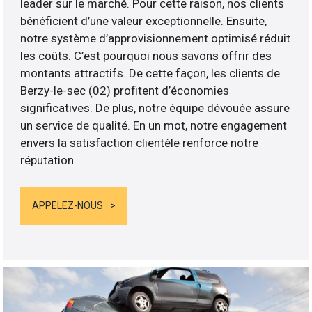
leader sur le marché. Pour cette raison, nos clients
bénéficient d’une valeur exceptionnelle. Ensuite,
notre système d’approvisionnement optimisé réduit
les coûts. C’est pourquoi nous savons offrir des
montants attractifs. De cette façon, les clients de
Berzy-le-sec (02) profitent d’économies
significatives. De plus, notre équipe dévouée assure
un service de qualité. En un mot, notre engagement
envers la satisfaction clientèle renforce notre
réputation
APPELEZ-NOUS