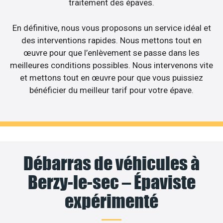
traitement des épaves.
En définitive, nous vous proposons un service idéal et
des interventions rapides. Nous mettons tout en
œuvre pour que l’enlèvement se passe dans les
meilleures conditions possibles. Nous intervenons vite
et mettons tout en œuvre pour que vous puissiez
bénéficier du meilleur tarif pour votre épave.
Débarras de véhicules à
Berzy-le-sec – Épaviste
expérimenté