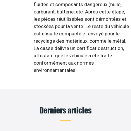
fluides et composants dangereux (huile,
carburant, batterie, etc. Après cette étape,
les pièces réutilisables sont démontées et
stockées pour la vente. Le reste du véhicule
est ensuite compacté et envoyé pour le
recyclage des matériaux, comme le métal.
La casse délivre un certificat destruction,
attestant que le véhicule a été traité
conformément aux normes
environnementales.
Derniers articles