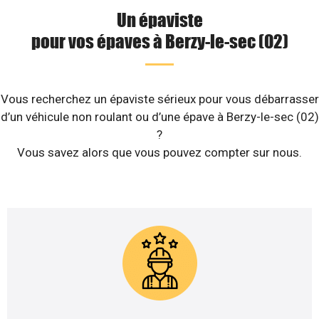
Un épaviste
pour vos épaves à Berzy-le-sec (02)
Vous recherchez un épaviste sérieux pour vous débarrasser
d’un véhicule non roulant ou d’une épave à Berzy-le-sec (02)
?
Vous savez alors que vous pouvez compter sur nous.