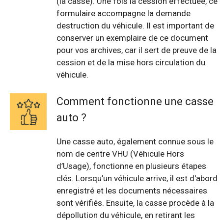
(la casse). Une fois la cession effectuée, ce
formulaire accompagne la demande
destruction du véhicule. Il est important de
conserver un exemplaire de ce document
pour vos archives, car il sert de preuve de la
cession et de la mise hors circulation du
véhicule.
Comment fonctionne une casse
auto ?
Une casse auto, également connue sous le
nom de centre VHU (Véhicule Hors
d’Usage), fonctionne en plusieurs étapes
clés. Lorsqu’un véhicule arrive, il est d'abord
enregistré et les documents nécessaires
sont vérifiés. Ensuite, la casse procède à la
dépollution du véhicule, en retirant les