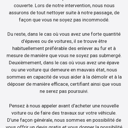
couverte. Lors de notre intervention, nous nous
assurons de tout nettoyer suite à notre passage, de
façon que vous ne soyez pas incommodé.
Du reste, dans le cas où vous avez une forte quantité
d’épaves ou de voitures, il se trouve être
habituellement préférable des enlever au fur et à
mesure de manière que vous ne soyez pas submergé.
Deuxièmement, dans le cas où vous avez une épave
ou une voiture qui demeure en mauvais état, nous
sommes en capacité de vous aider à la démolir et à la
déposer de manière efficace, certifiant ainsi que vous
ne serez pas poursuivi.
Pensez à nous appeler avant d’acheter une nouvelle
voiture ou de faire des travaux sur votre véhicule.
D’une façon générale, nous sommes en possibilité de
vous offrir un devis gratis et vous donner la possibilité