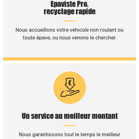
Epaviste Pro,
recyclage rapide
Nous accueillons votre véhicule non roulant ou
toute épave, ou nous venons le chercher.
Un service au meilleur montant
Nous garantissons tout le temps le meilleur